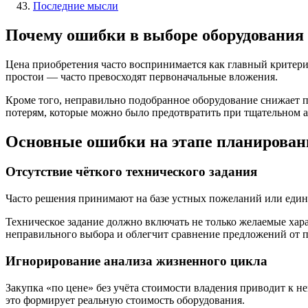
Последние мысли
Почему ошибки в выборе оборудования 
Цена приобретения часто воспринимается как главный критери
простои — часто превосходят первоначальные вложения.
Кроме того, неправильно подобранное оборудование снижает 
потерям, которые можно было предотвратить при тщательном а
Основные ошибки на этапе планирован
Отсутствие чёткого технического задания
Часто решения принимают на базе устных пожеланий или единс
Техническое задание должно включать не только желаемые хар
неправильного выбора и облегчит сравнение предложений от 
Игнорирование анализа жизненного цикла
Закупка «по цене» без учёта стоимости владения приводит к 
это формирует реальную стоимость оборудования.