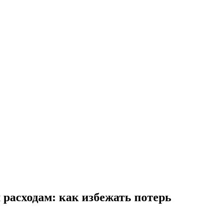
расходам: как избежать потерь