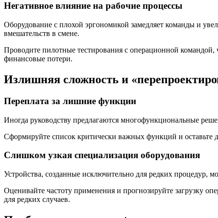
Негативное влияние на рабочие процессы
Оборудование с плохой эргономикой замедляет команды и увел
вмешательств в смене.
Проводите пилотные тестирования с операционной командой, ч
финансовые потери.
Излишняя сложность и «перепроектиро
Переплата за лишние функции
Иногда руководству предлагаются многофункциональные решени
Сформируйте список критически важных функций и оставьте д
Слишком узкая специализация оборудования
Устройства, созданные исключительно для редких процедур, м
Оценивайте частоту применения и прогнозируйте загрузку оп
для редких случаев.