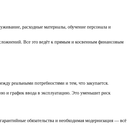
луживание, расходные материалы, обучение персонала и
осложнений. Все это ведёт к прямым и косвенным финансовым
ежду реальными потребностями и тем, что закупается.
нию и график ввода в эксплуатацию. Это уменьшит риск
 гарантийные обязательства и необходимая модернизация — всё