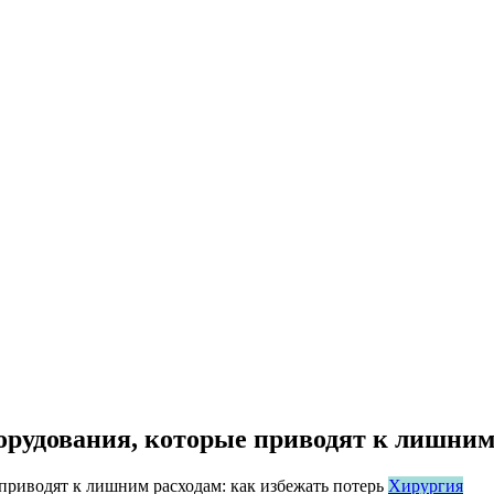
рудования, которые приводят к лишним 
Хирургия