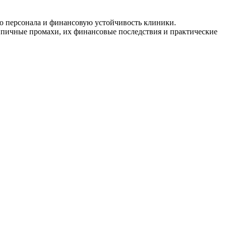
во персонала и финансовую устойчивость клиники.
типичные промахи, их финансовые последствия и практические