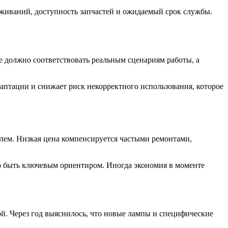
уживаний, доступность запчастей и ожидаемый срок службы.
 должно соответствовать реальным сценариям работы, а
аптации и снижает риск некорректного использования, которое
лем. Низкая цена компенсируется частыми ремонтами,
о быть ключевым ориентиром. Иногда экономия в моменте
й. Через год выяснилось, что новые лампы и специфические