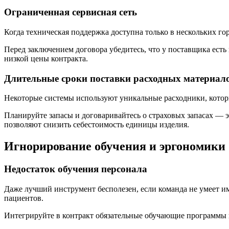
Ограниченная сервисная сеть
Когда техническая поддержка доступна только в нескольких го
Перед заключением договора убедитесь, что у поставщика ест
низкой цены контракта.
Длительные сроки поставки расходных материал
Некоторые системы используют уникальные расходники, которы
Планируйте запасы и договаривайтесь о страховых запасах — э
позволяют снизить себестоимость единицы изделия.
Игнорирование обучения и эргономики
Недостаток обучения персонала
Даже лучший инструмент бесполезен, если команда не умеет и
пациентов.
Интегрируйте в контракт обязательные обучающие программы и