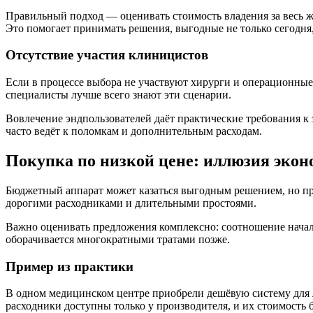
Правильный подход — оценивать стоимость владения за весь ж
Это помогает принимать решения, выгодные не только сегодня, 
Отсутствие участия клиницистов
Если в процессе выбора не участвуют хирурги и операционные
специалисты лучше всего знают эти сценарии.
Вовлечение эндпользователей даёт практические требования к 
часто ведёт к поломкам и дополнительным расходам.
Покупка по низкой цене: иллюзия эко
Бюджетный аппарат может казаться выгодным решением, но пр
дорогими расходниками и длительными простоями.
Важно оценивать предложения комплексно: соотношение начал
оборачивается многократными тратами позже.
Пример из практики
В одном медицинском центре приобрели дешёвую систему для 
расходники доступны только у производителя, и их стоимость