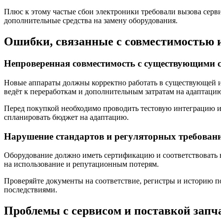
Плюс к этому частые сбои электроники требовали вызова серви
дополнительные средства на замену оборудования.
Ошибки, связанные с совместимостью 
Непроверенная совместимость с существующими 
Новые аппараты должны корректно работать в существующей и
ведёт к переработкам и дополнительным затратам на адаптаци
Перед покупкой необходимо проводить тестовую интеграцию ил
спланировать бюджет на адаптацию.
Нарушение стандартов и регуляторных требован
Оборудование должно иметь сертификацию и соответствовать
на использование и репутационным потерям.
Проверяйте документы на соответствие, регистры и историю п
последствиями.
Проблемы с сервисом и поставкой запч