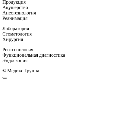
Продукция
Акушерство
Анестезиология
Реанимация
Лаборатория
Стоматология
Хирургия
Рентгенология
Функциональная диагностика
Эндоскопия
© Медикс Группа