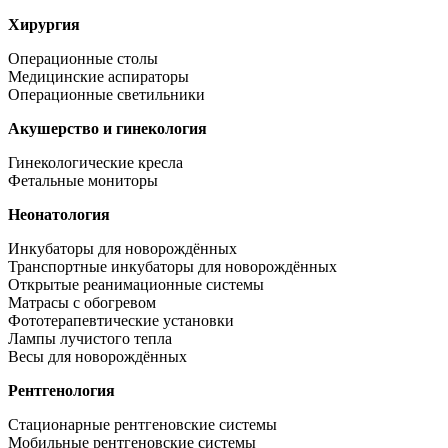
Хирургия
Операционные столы
Медицинские аспираторы
Операционные светильники
Акушерство и гинекология
Гинекологические кресла
Фетальные мониторы
Неонатология
Инкубаторы для новорождённых
Транспортные инкубаторы для новорождённых
Открытые реанимационные системы
Матрасы с обогревом
Фототерапевтические установки
Лампы лучистого тепла
Весы для новорождённых
Рентгенология
Стационарные рентгеновские системы
Мобильные рентгеновские системы