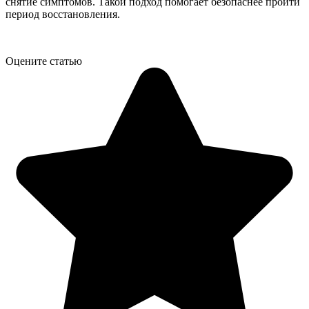
снятие симптомов. Такой подход помогает безопаснее пройти
период восстановления.
Оцените статью