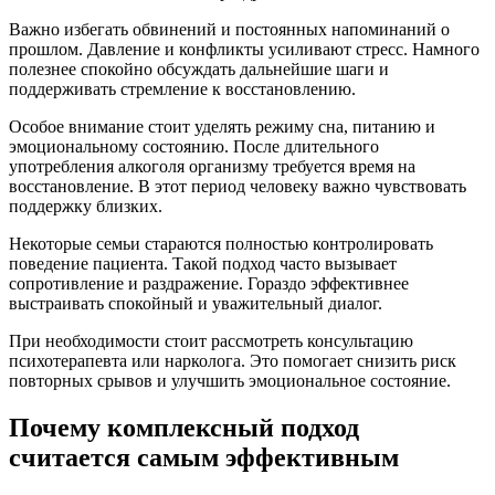
Важно избегать обвинений и постоянных напоминаний о
прошлом. Давление и конфликты усиливают стресс. Намного
полезнее спокойно обсуждать дальнейшие шаги и
поддерживать стремление к восстановлению.
Особое внимание стоит уделять режиму сна, питанию и
эмоциональному состоянию. После длительного
употребления алкоголя организму требуется время на
восстановление. В этот период человеку важно чувствовать
поддержку близких.
Некоторые семьи стараются полностью контролировать
поведение пациента. Такой подход часто вызывает
сопротивление и раздражение. Гораздо эффективнее
выстраивать спокойный и уважительный диалог.
При необходимости стоит рассмотреть консультацию
психотерапевта или нарколога. Это помогает снизить риск
повторных срывов и улучшить эмоциональное состояние.
Почему комплексный подход
считается самым эффективным