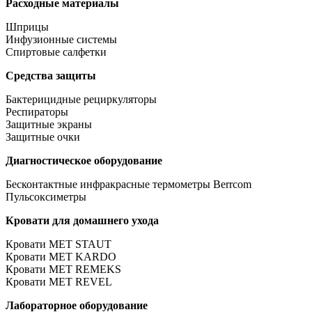
Расходные материалы
Шприцы
Инфузионные системы
Спиртовые салфетки
Средства защиты
Бактерицидные рециркуляторы
Респираторы
Защитные экраны
Защитные очки
Диагностическое оборудование
Бесконтактные инфракрасные термометры Berrcom
Пульсоксиметры
Кровати для домашнего ухода
Кровати MET STAUT
Кровати MET KARDO
Кровати MET REMEKS
Кровати MET REVEL
Лабораторное оборудование