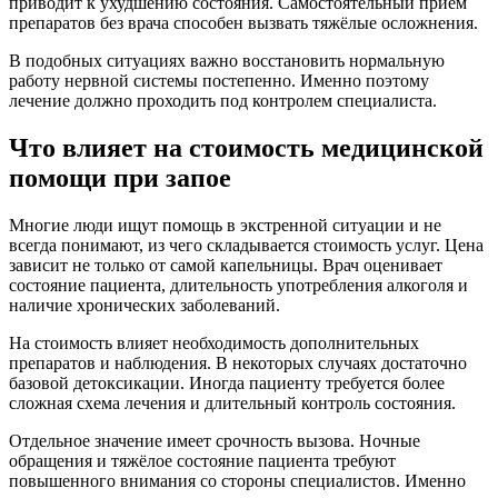
приводит к ухудшению состояния. Самостоятельный приём
препаратов без врача способен вызвать тяжёлые осложнения.
В подобных ситуациях важно восстановить нормальную
работу нервной системы постепенно. Именно поэтому
лечение должно проходить под контролем специалиста.
Что влияет на стоимость медицинской
помощи при запое
Многие люди ищут помощь в экстренной ситуации и не
всегда понимают, из чего складывается стоимость услуг. Цена
зависит не только от самой капельницы. Врач оценивает
состояние пациента, длительность употребления алкоголя и
наличие хронических заболеваний.
На стоимость влияет необходимость дополнительных
препаратов и наблюдения. В некоторых случаях достаточно
базовой детоксикации. Иногда пациенту требуется более
сложная схема лечения и длительный контроль состояния.
Отдельное значение имеет срочность вызова. Ночные
обращения и тяжёлое состояние пациента требуют
повышенного внимания со стороны специалистов. Именно