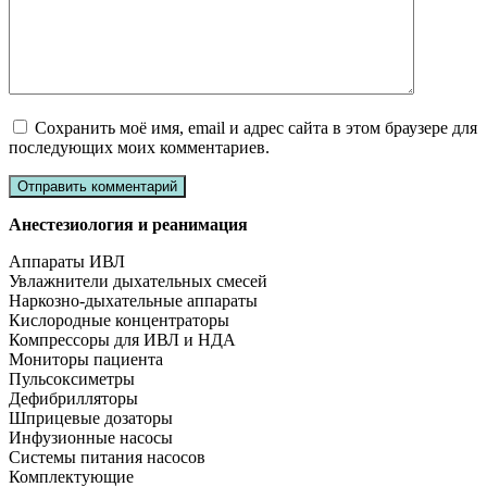
Сохранить моё имя, email и адрес сайта в этом браузере для
последующих моих комментариев.
Анестезиология и реанимация
Аппараты ИВЛ
Увлажнители дыхательных смесей
Наркозно-дыхательные аппараты
Кислородные концентраторы
Компрессоры для ИВЛ и НДА
Мониторы пациента
Пульсоксиметры
Дефибрилляторы
Шприцевые дозаторы
Инфузионные насосы
Системы питания насосов
Комплектующие