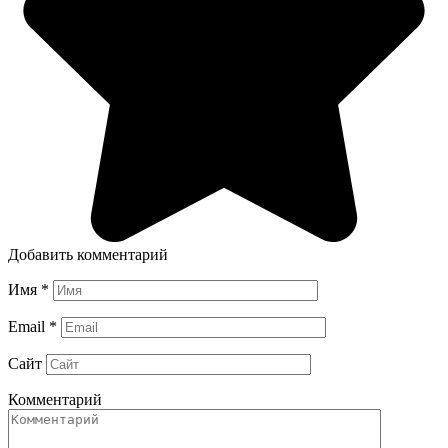
Добавить комментарий
Имя
*
Email
*
Сайт
Комментарий