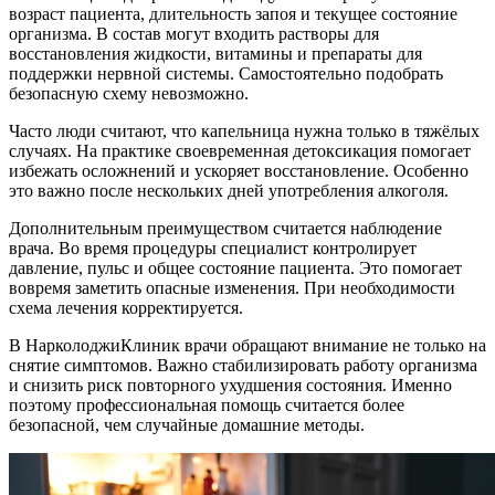
возраст пациента, длительность запоя и текущее состояние
организма. В состав могут входить растворы для
восстановления жидкости, витамины и препараты для
поддержки нервной системы. Самостоятельно подобрать
безопасную схему невозможно.
Часто люди считают, что капельница нужна только в тяжёлых
случаях. На практике своевременная детоксикация помогает
избежать осложнений и ускоряет восстановление. Особенно
это важно после нескольких дней употребления алкоголя.
Дополнительным преимуществом считается наблюдение
врача. Во время процедуры специалист контролирует
давление, пульс и общее состояние пациента. Это помогает
вовремя заметить опасные изменения. При необходимости
схема лечения корректируется.
В НарколоджиКлиник врачи обращают внимание не только на
снятие симптомов. Важно стабилизировать работу организма
и снизить риск повторного ухудшения состояния. Именно
поэтому профессиональная помощь считается более
безопасной, чем случайные домашние методы.