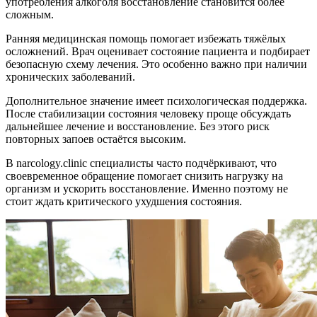
употребления алкоголя восстановление становится более
сложным.
Ранняя медицинская помощь помогает избежать тяжёлых
осложнений. Врач оценивает состояние пациента и подбирает
безопасную схему лечения. Это особенно важно при наличии
хронических заболеваний.
Дополнительное значение имеет психологическая поддержка.
После стабилизации состояния человеку проще обсуждать
дальнейшее лечение и восстановление. Без этого риск
повторных запоев остаётся высоким.
В narcology.clinic специалисты часто подчёркивают, что
своевременное обращение помогает снизить нагрузку на
организм и ускорить восстановление. Именно поэтому не
стоит ждать критического ухудшения состояния.