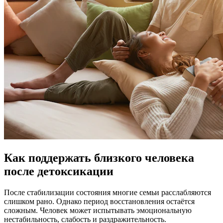
Как поддержать близкого человека
после детоксикации
После стабилизации состояния многие семьи расслабляются
слишком рано. Однако период восстановления остаётся
сложным. Человек может испытывать эмоциональную
нестабильность, слабость и раздражительность.