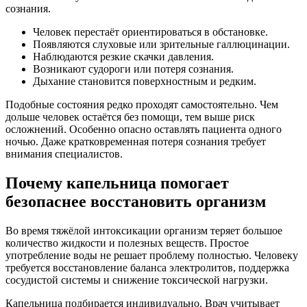
сознания.
Человек перестаёт ориентироваться в обстановке.
Появляются слуховые или зрительные галлюцинации.
Наблюдаются резкие скачки давления.
Возникают судороги или потеря сознания.
Дыхание становится поверхностным и редким.
Подобные состояния редко проходят самостоятельно. Чем
дольше человек остаётся без помощи, тем выше риск
осложнений. Особенно опасно оставлять пациента одного
ночью. Даже кратковременная потеря сознания требует
внимания специалистов.
Почему капельница помогает
безопаснее восстановить организм
Во время тяжёлой интоксикации организм теряет большое
количество жидкости и полезных веществ. Простое
употребление воды не решает проблему полностью. Человеку
требуется восстановление баланса электролитов, поддержка
сосудистой системы и снижение токсической нагрузки.
Капельница подбирается индивидуально. Врач учитывает