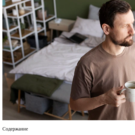
Содержание